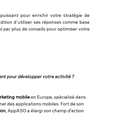
uissant pour enrichir votre stratégie de 
dition d'utiliser ses réponses comme base 
) par plus de conseils pour optimiser votre 
t pour développer votre activité ?
keting mobile
 en Europe, spécialisé dans 
l des applications mobiles. Fort de son 
ion
, AppASO a élargi son champ d’action 