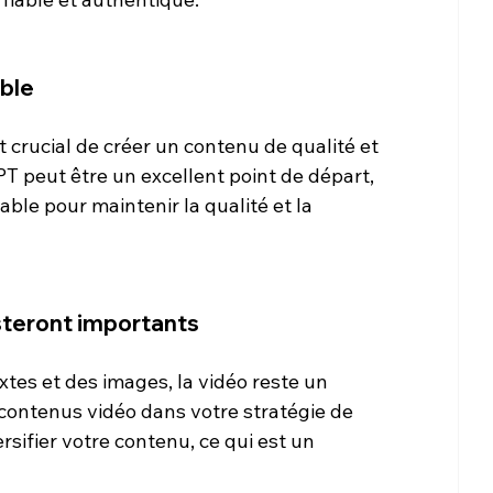
able
st crucial de créer un contenu de qualité et 
T peut être un excellent point de départ, 
ble pour maintenir la qualité et la 
steront importants
es et des images, la vidéo reste un 
 contenus vidéo dans votre stratégie de 
sifier votre contenu, ce qui est un 