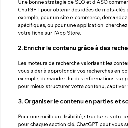
Une bonne stratégie de SEO et d'ASO commence
ChatGPT pour obtenir des idées de mots-clés e
exemple, pour un site e-commerce, demandez 
spécifiques, ou pour une application, cherchez
votre fiche sur l’App Store.
2. Enrichir le contenu grâce à des rec
Les moteurs de recherche valorisent les conten
vous aider à approfondir vos recherches en po
exemple, demandez-lui des informations suppl
pour mieux structurer votre contenu, captiver 
3. Organiser le contenu en parties et s
Pour une meilleure lisibilité, structurez votre ar
pour chaque section clé. ChatGPT peut vous su