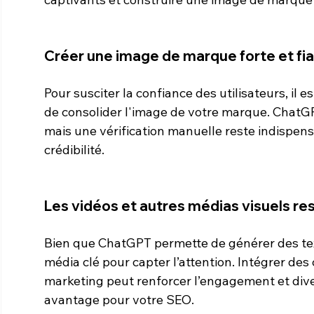
Créer une image de marque forte et fi
Pour susciter la confiance des utilisateurs, il e
de consolider l'image de votre marque. ChatGP
mais une vérification manuelle reste indispensa
crédibilité.
Les vidéos et autres médias visuels re
Bien que ChatGPT permette de générer des text
média clé pour capter l’attention. Intégrer des
marketing peut renforcer l’engagement et diver
avantage pour votre SEO.