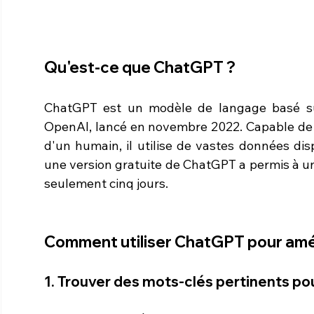
Qu'est-ce que ChatGPT ?
ChatGPT est un modèle de langage basé sur l
OpenAI, lancé en novembre 2022. Capable de 
d'un humain, il utilise de vastes données disp
une version gratuite de ChatGPT a permis à un 
seulement cinq jours.
Comment utiliser ChatGPT pour amé
1. Trouver des mots-clés pertinents pou