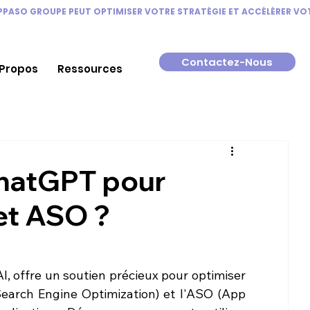
Contactez-Nous
 Propos
Ressources
ChatGPT pour
et ASO ?
 offre un soutien précieux pour optimiser 
Search Engine Optimization) et l'ASO (App 