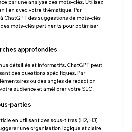
 par une analyse des mots-clés. Utilisez 
n lien avec votre thématique. Par 
à ChatGPT des suggestions de mots-clés 
 des mots-clés pertinents pour optimiser 
herches approfondies
us détaillés et informatifs. ChatGPT peut 
sant des questions spécifiques. Par 
émentaires ou des angles de rédaction 
votre audience et améliorer votre SEO.
ous-parties
ticle en utilisant des sous-titres (H2, H3) 
ggérer une organisation logique et claire 