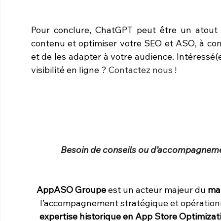
Pour conclure, ChatGPT peut être un atout p
contenu et optimiser votre SEO et ASO, à con
et de les adapter à votre audience. Intéressé(e
visibilité en ligne ? 
Contactez nous !
Besoin de conseils ou d’accompagnemen
AppASO Groupe
 est un acteur majeur du 
mar
l’accompagnement stratégique et opérationne
expertise historique en App Store Optimizat