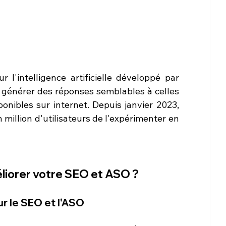
'intelligence artificielle développé par 
générer des réponses semblables à celles 
onibles sur internet. Depuis janvier 2023, 
million d'utilisateurs de l'expérimenter en 
liorer votre SEO et ASO ?
r le SEO et l'ASO