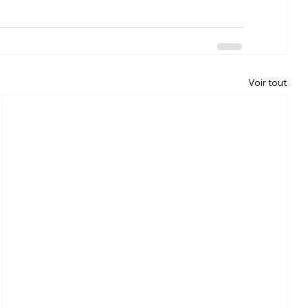
Voir tout