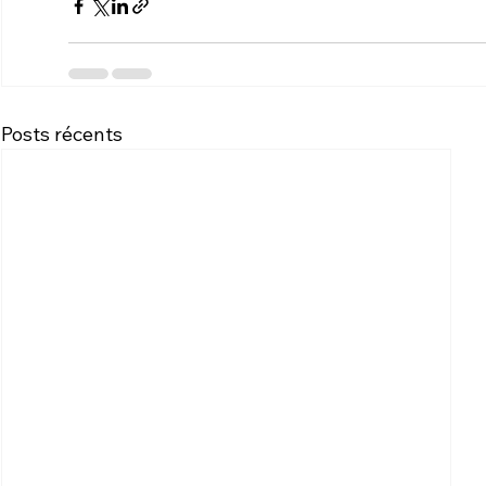
Posts récents