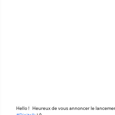
Hello !   Heureux de vous annoncer le lancemen