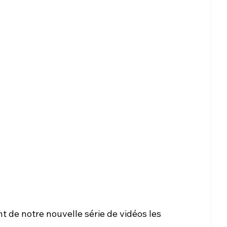
t de notre nouvelle série de vidéos les 