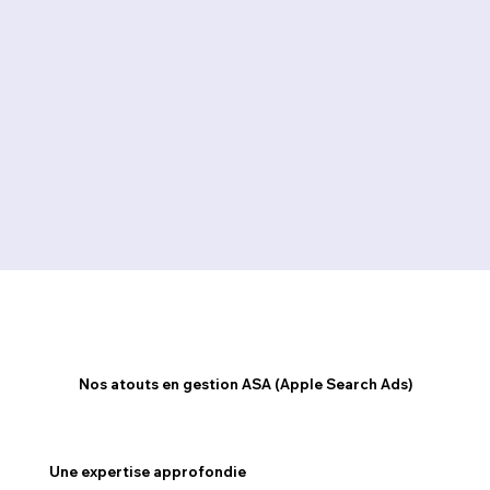
Nos atouts en gestion ASA (Apple Search Ads)
Une expertise approfondie