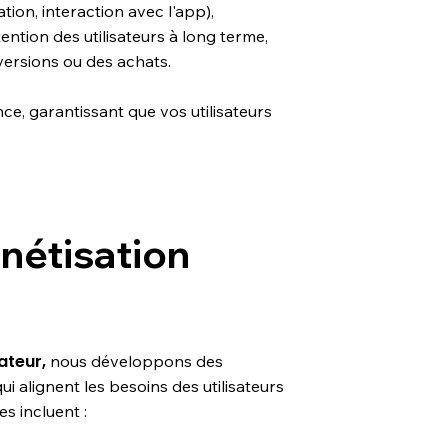
ation, interaction avec l'app),
tention des utilisateurs à long terme,
ersions ou des achats.
e, garantissant que vos utilisateurs
nétisation
ateur,
nous développons des
ui alignent les besoins des utilisateurs
s incluent :