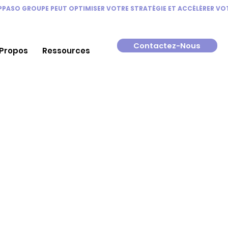
Contactez-Nous
 Propos
Ressources