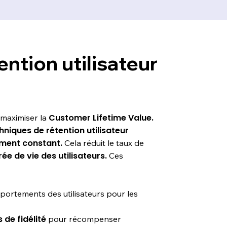
ention utilisateur
Customer Lifetime Value.
 maximiser la
niques de rétention utilisateur
ment constant.
Cela réduit le taux de
ée de vie des utilisateurs.
Ces
ortements des utilisateurs pour les
de fidélité
pour récompenser