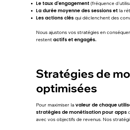
Le taux d'engagement
(fréquence d'utilis
La durée moyenne des sessions et
la ré
Les actions clés
qui déclenchent des conv
Nous ajustons vos stratégies en conséquenc
actifs et engagés.
restent
Stratégies de mo
optimisées
valeur de chaque utilis
Pour maximiser la
stratégies de monétisation pour apps
q
avec vos objectifs de revenus. Nos stratégie