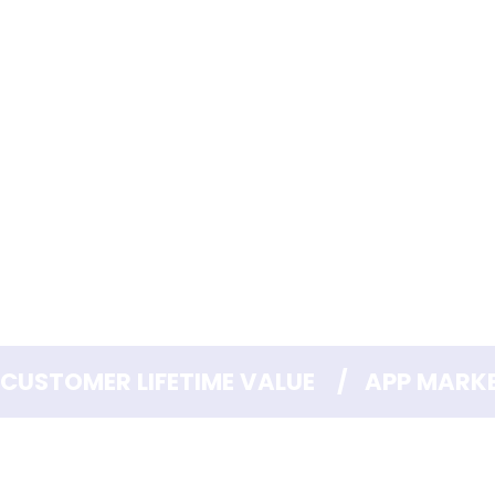
CUSTOMER LIFETIME VALUE    /   APP MARK