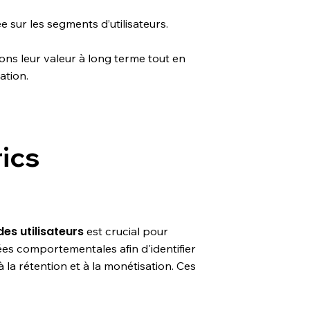
 sur les segments d’utilisateurs.
tons leur valeur à long terme tout en
ation.
ics
es utilisateurs
est crucial pour
es comportementales afin d'identifier
à la rétention et à la monétisation. Ces