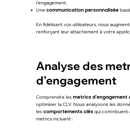
l'engagement,
communication personnalisée
Une
basée
En fidélisant vos utilisateurs, nous augmen
renforçant leur attachement à votre applic
Analyse des metr
d'engagement
metrics d'engagement d
Comprendre les
optimiser la CLV. Nous analysons les donné
comportements clés
les
qui contribuent 
metrics incluent :