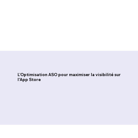
L’Optimisation ASO pour maximiser la visibilité sur
l'App Store