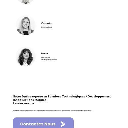
Clémentine
Directeur Média
Maeva
Responsable
Stratégie & Opérations
Notre équipe experte en Solutions Technologiques / Développement
d'Applications Mobiles
à votre service
Boostez votre projet mobile avec l'expertise technologique de notre équipe dédiée au développement d'applications.
Contactez Nous