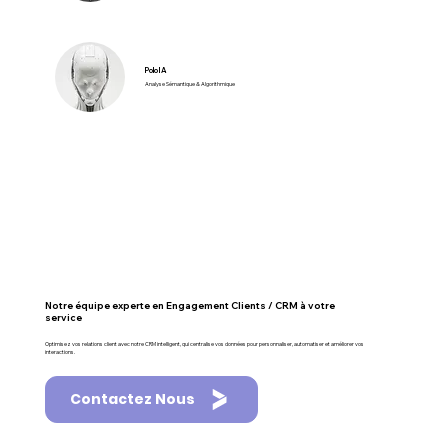
Polo IA
Analyse Sémantique & Algorithmique
Notre équipe experte en Engagement Clients / CRM à votre
service
Optimisez vos relations client avec notre CRM intelligent, qui centralise vos données pour personnaliser, automatiser et améliorer vos
interactions.
Contactez Nous