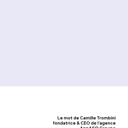
Le mot de Camille Trombini
fondatrice & CEO de l'agence