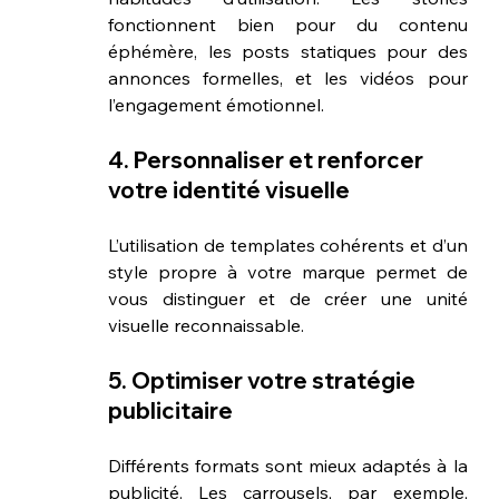
fonctionnent bien pour du contenu 
éphémère, les posts statiques pour des 
annonces formelles, et les vidéos pour 
l’engagement émotionnel.
4. Personnaliser et renforcer 
votre identité visuelle
L’utilisation de templates cohérents et d’un 
style propre à votre marque permet de 
vous distinguer et de créer une unité 
visuelle reconnaissable.
5. Optimiser votre stratégie 
publicitaire
Différents formats sont mieux adaptés à la 
publicité. Les carrousels, par exemple, 