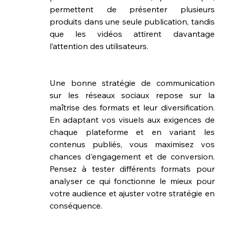
permettent de présenter plusieurs 
produits dans une seule publication, tandis 
que les vidéos attirent davantage 
l’attention des utilisateurs.
Une bonne stratégie de communication 
sur les réseaux sociaux repose sur la 
maîtrise des formats et leur diversification. 
En adaptant vos visuels aux exigences de 
chaque plateforme et en variant les 
contenus publiés, vous maximisez vos 
chances d'engagement et de conversion. 
Pensez à tester différents formats pour 
analyser ce qui fonctionne le mieux pour 
votre audience et ajuster votre stratégie en 
conséquence.