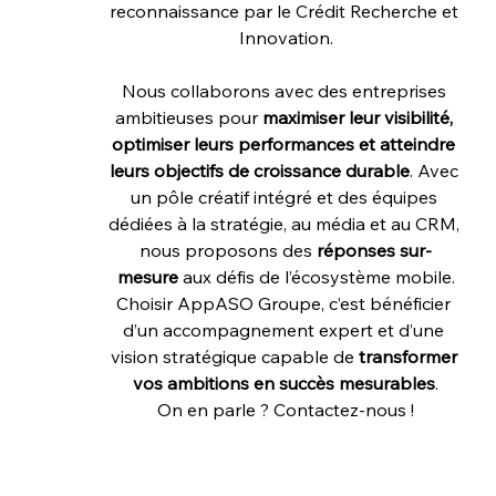
reconnaissance par le Crédit Recherche et 
Innovation.
Nous collaborons avec des entreprises 
ambitieuses pour 
maximiser leur visibilité, 
optimiser leurs performances et atteindre 
leurs objectifs de croissance durable
. Avec 
un pôle créatif intégré et des équipes 
dédiées à la stratégie, au média et au CRM, 
nous proposons des 
réponses sur-
mesure
 aux défis de l’écosystème mobile.
Choisir AppASO Groupe, c’est bénéficier 
d’un accompagnement expert et d’une 
vision stratégique capable de 
transformer 
vos ambitions en succès mesurables
.
On en parle ? Contactez-nous !