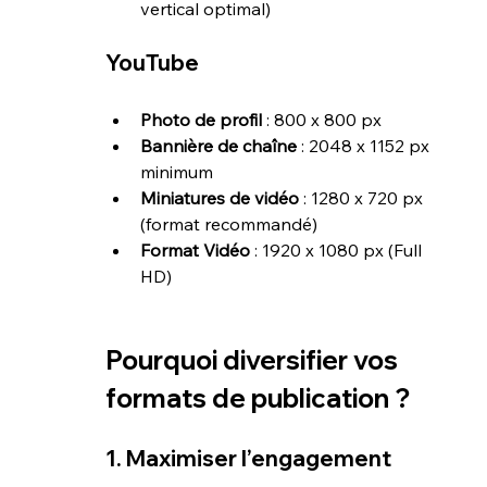
vertical optimal)
YouTube
Photo de profil
 : 800 x 800 px
Bannière de chaîne
 : 2048 x 1152 px 
minimum
Miniatures de vidéo
 : 1280 x 720 px 
(format recommandé)
Format Vidéo
 : 1920 x 1080 px (Full 
HD)
Pourquoi diversifier vos 
formats de publication ?
1. Maximiser l’engagement