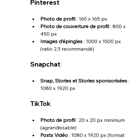
Pinterest
Photo de profil
 : 165 x 165 px
Photo de couverture de profil
 : 800 x 
450 px
Images d’épingles
 : 1000 x 1500 px 
(ratio 2:3 recommandé)
Snapchat
Snap, Stories et Stories sponsorisées
 : 
1080 x 1920 px
TikTok
Photo de profil
 : 20 x 20 px minimum 
(agrandissable)
Posts Vidéo
 : 1080 x 1920 px (format 