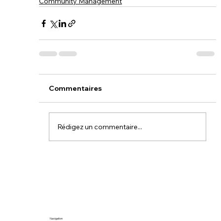
Community Management
Commentaires
Rédigez un commentaire...
Navigation