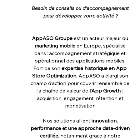
Besoin de conseils ou d’accompagnement 
pour développer votre activité ?
AppASO Groupe
 est un acteur majeur du 
marketing mobile
 en Europe, spécialisé 
dans l’accompagnement stratégique et 
opérationnel des applications mobiles. 
Fort de son 
expertise historique en App 
Store Optimization
, AppASO a élargi son 
champ d’action pour couvrir l’ensemble de 
la chaîne de valeur de 
l’App Growth
 : 
acquisition, engagement, rétention et 
monétisation.
Nos solutions allient 
innovation, 
performance et une approche data-driven 
certifiée
, notamment grâce à notre 