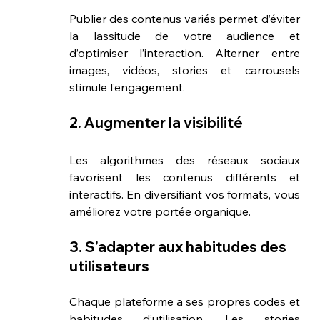
Publier des contenus variés permet d’éviter 
la lassitude de votre audience et 
d’optimiser l’interaction. Alterner entre 
images, vidéos, stories et carrousels 
stimule l’engagement.
2. Augmenter la visibilité
Les algorithmes des réseaux sociaux 
favorisent les contenus différents et 
interactifs. En diversifiant vos formats, vous 
améliorez votre portée organique.
3. S’adapter aux habitudes des 
utilisateurs
Chaque plateforme a ses propres codes et 
habitudes d’utilisation. Les stories 