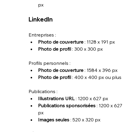
px
LinkedIn
Entreprises :
Photo de couverture
 : 1128 x 191 px
Photo de profil
 : 300 x 300 px
Profils personnels :
Photo de couverture
 : 1584 x 396 px
Photo de profil
 : 400 x 400 px ou plus
Publications :
Illustrations URL
 : 1200 x 627 px
Publications sponsorisées
 : 1200 x 627 
px
Images seules
 : 520 x 320 px