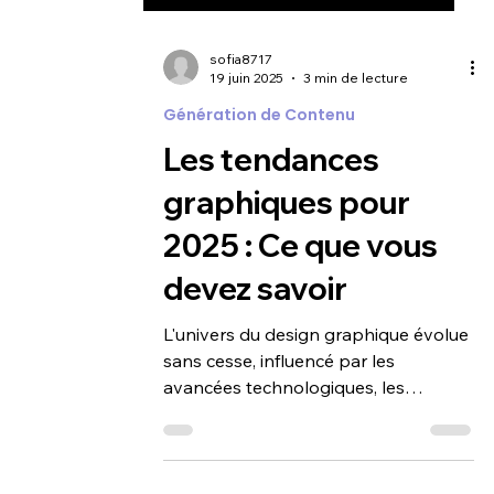
sofia8717
19 juin 2025
3 min de lecture
Génération de Contenu
Les tendances
graphiques pour
2025 : Ce que vous
devez savoir
L'univers du design graphique évolue
sans cesse, influencé par les
avancées technologiques, les
attentes des consommateurs et les...