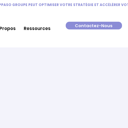
Contactez-Nous
 Propos
Ressources