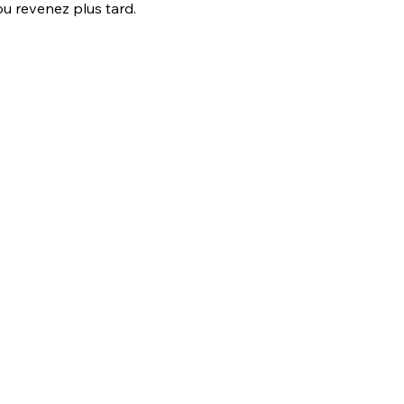
u revenez plus tard.