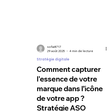
sofia8717
29 août 2025
4 min de lecture
Stratégie digitale
Comment capturer
l'essence de votre
marque dans l’icône
de votre app ?