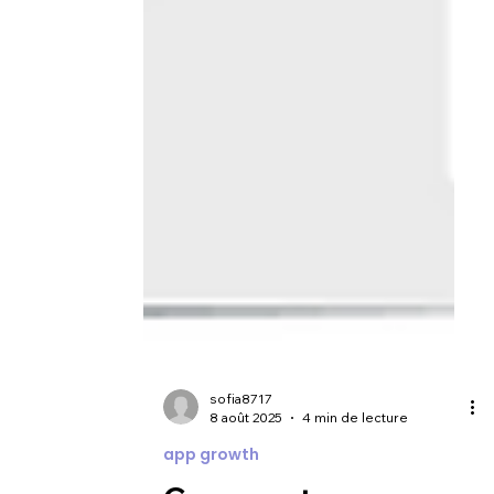
sofia8717