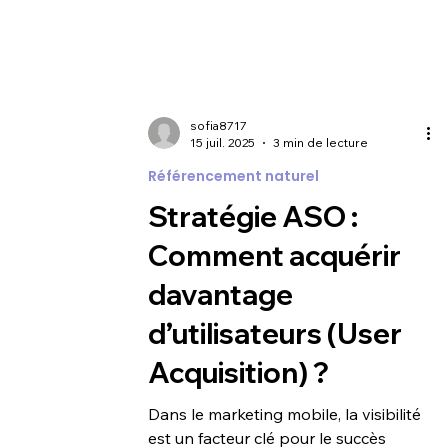
sofia8717
15 juil. 2025
3 min de lecture
Référencement naturel
Stratégie ASO :
Comment acquérir
davantage
d’utilisateurs (User