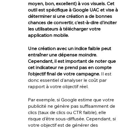
moyen, bon, excellent) à vos visuels. Cet 
outil est spécifique à Google UAC et vise à 
déterminer si une création a de bonnes 
chances de convertir, c'est-à-dire d'inciter 
les utilisateurs à télécharger votre 
application mobile.
Une création avec un indice faible peut 
entraîner une dépense moindre. 
Cependant, il est important de noter que 
cet indicateur ne prend pas en compte 
l’objectif final de votre campagne.
 Il est 
donc essentiel d'analyser le coût par 
rapport à votre objectif réel.
Par exemple, si Google estime que votre 
publicité ne génère pas suffisamment de 
clics (taux de clics ou CTR faible), elle 
risque d'être sous-diffusée. Cependant, si 
votre objectif est de générer des 