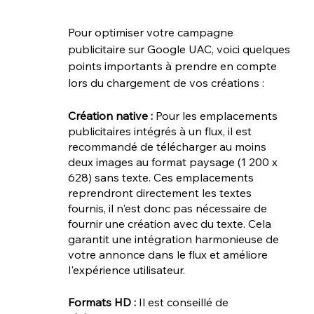
Pour optimiser votre campagne 
publicitaire sur Google UAC, voici quelques 
points importants à prendre en compte 
lors du chargement de vos créations :
Création native : 
Pour les emplacements 
publicitaires intégrés à un flux, il est 
recommandé de télécharger au moins 
deux images au format paysage (1 200 x 
628) sans texte. Ces emplacements 
reprendront directement les textes 
fournis, il n'est donc pas nécessaire de 
fournir une création avec du texte. Cela 
garantit une intégration harmonieuse de 
votre annonce dans le flux et améliore 
l'expérience utilisateur.
Formats HD :
 Il est conseillé de 