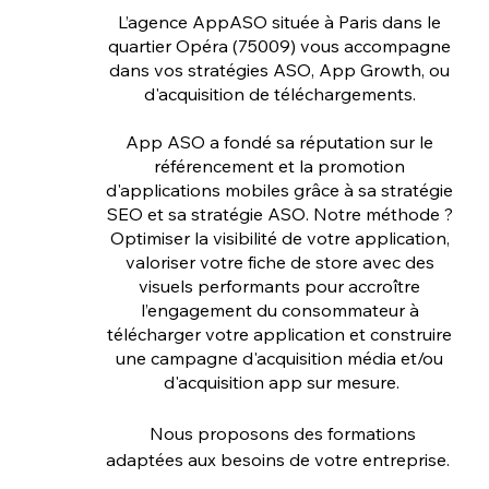
L’agence AppASO située à Paris dans le 
quartier Opéra (75009) vous accompagne 
dans vos stratégies ASO, App Growth, ou 
d'acquisition de téléchargements. 
App ASO a fondé sa réputation sur le 
référencement et la promotion 
d'applications mobiles grâce à sa stratégie 
SEO et sa stratégie ASO. Notre méthode ? 
Optimiser la visibilité de votre application, 
valoriser votre fiche de store avec des 
visuels performants pour accroître 
l’engagement du consommateur à 
télécharger votre application et construire 
une campagne d'acquisition média et/ou 
d'acquisition app sur mesure.
	Nous proposons des formations 
adaptées aux besoins de votre entreprise.