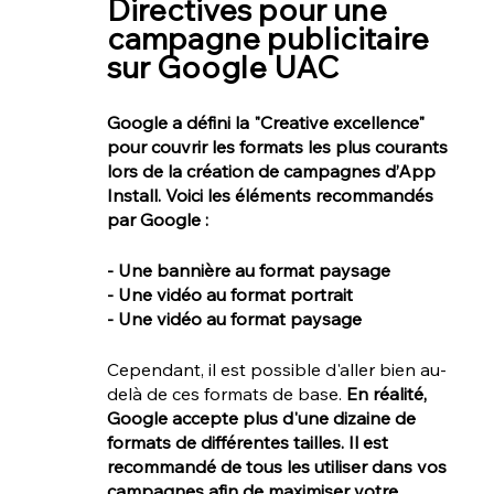
Directives pour une 
campagne publicitaire 
sur Google UAC
Google a défini la "Creative excellence" 
pour couvrir les formats les plus courants 
lors de la création de campagnes d’App 
Install. Voici les éléments recommandés 
par Google :
- Une bannière au format paysage
- Une vidéo au format portrait
- Une vidéo au format paysage
Cependant, il est possible d'aller bien au-
delà de ces formats de base. 
En réalité, 
Google accepte plus d'une dizaine de 
formats de différentes tailles. Il est 
recommandé de tous les utiliser dans vos 
campagnes afin de maximiser votre 