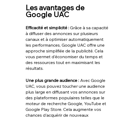
Les avantages de 
Google UAC
Efficacité et simplicité :
 Grâce à sa capacité 
à diffuser des annonces sur plusieurs 
canaux et à optimiser automatiquement 
les performances, Google UAC offre une 
approche simplifiée de la publicité. Cela 
vous permet d'économiser du temps et 
des ressources tout en maximisant les 
résultats.
Une plus grande audience : 
Avec Google 
UAC, vous pouvez toucher une audience 
plus large en diffusant vos annonces sur 
des plateformes populaires telles que le 
moteur de recherche Google, YouTube et 
Google Play Store. Cela augmente vos 
chances d'acquérir de nouveaux 