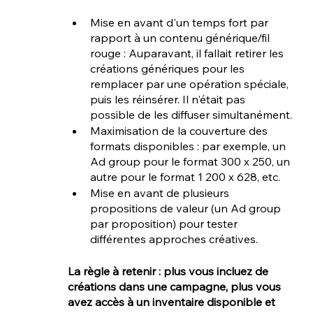
Mise en avant d'un temps fort par 
rapport à un contenu générique/fil 
rouge : Auparavant, il fallait retirer les 
créations génériques pour les 
remplacer par une opération spéciale, 
puis les réinsérer. Il n'était pas 
possible de les diffuser simultanément.
Maximisation de la couverture des 
formats disponibles : par exemple, un 
Ad group pour le format 300 x 250, un 
autre pour le format 1 200 x 628, etc.
Mise en avant de plusieurs 
propositions de valeur (un Ad group 
par proposition) pour tester 
différentes approches créatives.
La règle à retenir : plus vous incluez de 
créations dans une campagne, plus vous 
avez accès à un inventaire disponible et 