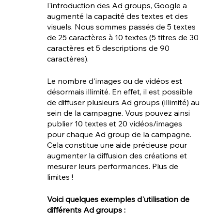
l'introduction des Ad groups, Google a 
augmenté la capacité des textes et des 
visuels. Nous sommes passés de 5 textes 
de 25 caractères à 10 textes (5 titres de 30 
caractères et 5 descriptions de 90 
caractères).
Le nombre d'images ou de vidéos est 
désormais illimité. En effet, il est possible 
de diffuser plusieurs Ad groups (illimité) au 
sein de la campagne. Vous pouvez ainsi 
publier 10 textes et 20 vidéos/images 
pour chaque Ad group de la campagne. 
Cela constitue une aide précieuse pour 
augmenter la diffusion des créations et 
mesurer leurs performances. Plus de 
limites ! 
Voici quelques exemples d'utilisation de 
différents Ad groups :