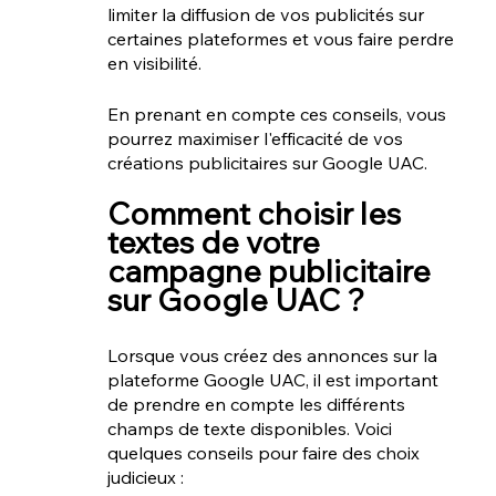
limiter la diffusion de vos publicités sur 
certaines plateformes et vous faire perdre 
en visibilité. 
En prenant en compte ces conseils, vous 
pourrez maximiser l'efficacité de vos 
créations publicitaires sur Google UAC.
Comment choisir les 
textes de votre 
campagne publicitaire 
sur Google UAC ?
Lorsque vous créez des annonces sur la 
plateforme Google UAC, il est important 
de prendre en compte les différents 
champs de texte disponibles. Voici 
quelques conseils pour faire des choix 
judicieux :