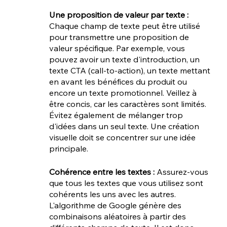
Une proposition de valeur par texte : 
Chaque champ de texte peut être utilisé 
pour transmettre une proposition de 
valeur spécifique. Par exemple, vous 
pouvez avoir un texte d'introduction, un 
texte CTA (call-to-action), un texte mettant 
en avant les bénéfices du produit ou 
encore un texte promotionnel. Veillez à 
être concis, car les caractères sont limités. 
Évitez également de mélanger trop 
d'idées dans un seul texte. Une création 
visuelle doit se concentrer sur une idée 
principale.
Cohérence entre les textes : 
Assurez-vous 
que tous les textes que vous utilisez sont 
cohérents les uns avec les autres. 
L'algorithme de Google génère des 
combinaisons aléatoires à partir des 