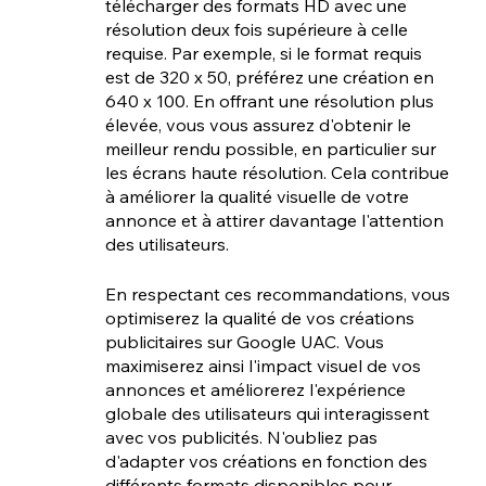
télécharger des formats HD avec une 
résolution deux fois supérieure à celle 
requise. Par exemple, si le format requis 
est de 320 x 50, préférez une création en 
640 x 100. En offrant une résolution plus 
élevée, vous vous assurez d'obtenir le 
meilleur rendu possible, en particulier sur 
les écrans haute résolution. Cela contribue 
à améliorer la qualité visuelle de votre 
annonce et à attirer davantage l'attention 
des utilisateurs.
En respectant ces recommandations, vous 
optimiserez la qualité de vos créations 
publicitaires sur Google UAC. Vous 
maximiserez ainsi l'impact visuel de vos 
annonces et améliorerez l'expérience 
globale des utilisateurs qui interagissent 
avec vos publicités. N'oubliez pas 
d'adapter vos créations en fonction des 
différents formats disponibles pour 