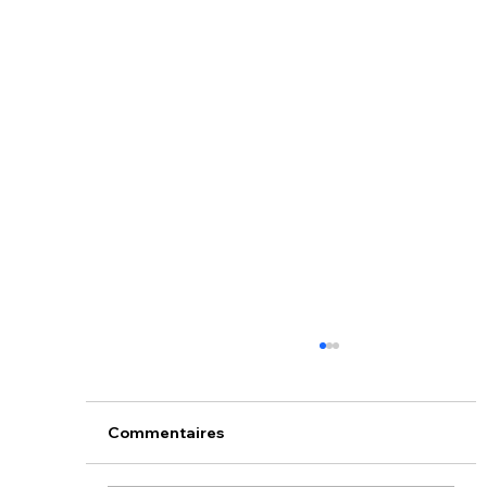
Commentaires