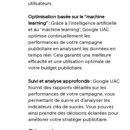
utilisateurs.
Optimisation basée sur le “machine 
learning” : 
Grâce à l'intelligence artificielle 
et au “machine learning”, Google UAC 
optimise continuellement les 
performances de votre campagne 
publicitaire en analysant les données en 
temps réel. Cela garantit une meilleure 
efficacité et une utilisation optimale de 
votre budget publicitaire.
Suivi et analyse approfondis :
 Google UAC 
fournit des rapports détaillés sur les 
performances de votre campagne, vous 
permettant de suivre et d'analyser les 
indicateurs clés de succès. Vous pouvez 
ainsi prendre des décisions éclairées pour 
améliorer votre stratégie publicitaire.