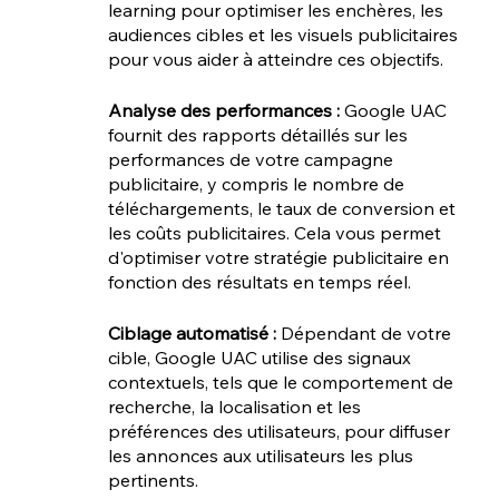
learning pour optimiser les enchères, les 
audiences cibles et les visuels publicitaires 
pour vous aider à atteindre ces objectifs.
Analyse des performances :
 Google UAC 
fournit des rapports détaillés sur les 
performances de votre campagne 
publicitaire, y compris le nombre de 
téléchargements, le taux de conversion et 
les coûts publicitaires. Cela vous permet 
d'optimiser votre stratégie publicitaire en 
fonction des résultats en temps réel.
Ciblage automatisé : 
Dépendant
de votre 
cible, Google UAC utilise des signaux 
contextuels, tels que le comportement de 
recherche, la localisation et les 
préférences des utilisateurs, pour diffuser 
les annonces aux utilisateurs les plus 
pertinents.