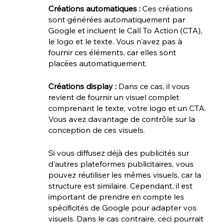
Créations automatiques :
 Ces créations 
sont générées automatiquement par 
Google et incluent le Call To Action (CTA), 
le logo et le texte. Vous n'avez pas à 
fournir ces éléments, car elles sont 
placées automatiquement.
Créations display :
 Dans ce cas, il vous 
revient de fournir un visuel complet 
comprenant le texte, votre logo et un CTA. 
Vous avez davantage de contrôle sur la 
conception de ces visuels.
Si vous diffusez déjà des publicités sur 
d'autres plateformes publicitaires, vous 
pouvez réutiliser les mêmes visuels, car la 
structure est similaire. Cependant, il est 
important de prendre en compte les 
spécificités de Google pour adapter vos 
visuels. Dans le cas contraire, ceci pourrait 