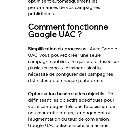
optimisent automatiquement les 
performances de vos campagnes 
publicitaires.
Comment fonctionne 
Google UAC ?
Simplification du processus : 
Avec Google 
UAC, vous pouvez créer une seule 
campagne publicitaire qui sera diffusée sur 
plusieurs canaux, éliminant ainsi la 
nécessité de configurer des campagnes 
distinctes pour chaque plateforme.
Optimisation basée sur les objectifs : 
En 
définissant les objectifs spécifiques pour 
votre campagne, tels que l'acquisition de 
nouveaux utilisateurs, l'engagement ou 
l'augmentation du taux de conversion, 
Google UAC utilise ensuite le machine 