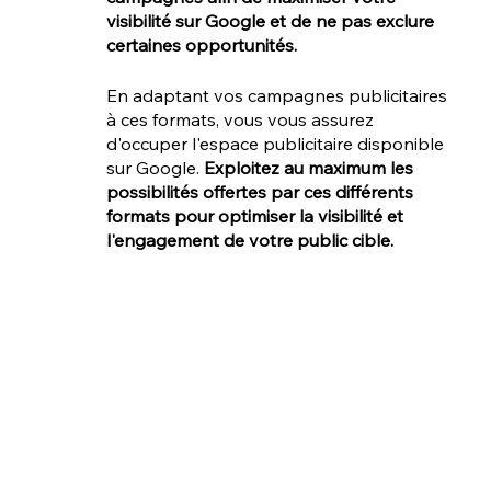
visibilité sur Google et de ne pas exclure 
certaines opportunités.
En adaptant vos campagnes publicitaires 
à ces formats, vous vous assurez 
d'occuper l'espace publicitaire disponible 
sur Google. 
Exploitez au maximum les 
possibilités offertes par ces différents 
formats pour optimiser la visibilité et 
l'engagement de votre public cible.