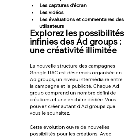
Les captures d’écran
Les vidéos
Les évaluations et commentaires des 
utilisateurs
Explorez les possibilités 
infinies des Ad groups : 
une créativité illimitée
La nouvelle structure des campagnes 
Google UAC est désormais organisée en 
Ad groups, un niveau intermédiaire entre 
la campagne et la publicité. Chaque Ad 
group comprend un nombre défini de 
créations et une enchère dédiée. Vous 
pouvez créer autant d'Ad groups que 
vous le souhaitez.
Cette évolution ouvre de nouvelles 
possibilités pour les créations. Avec 