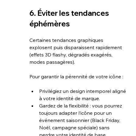
6. Éviter les tendances 
éphémères
Certaines tendances graphiques 
explosent puis disparaissent rapidement 
(effets 3D flashy, dégradés exagérés, 
modes passagères).
Pour garantir la pérennité de votre icône :
Privilégiez un design intemporel aligné 
à votre identité de marque.
Gardez de la flexibilité : vous pourrez 
toujours adapter l’icône pour un 
événement saisonnier (Black Friday, 
Noël, campagne spéciale) sans 
perdre votre identité de base.