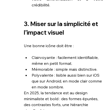
crédibilité.
3. Miser sur la simplicité et 
l’impact visuel
Une bonne icône doit être :
Clairvoyante : facilement identifiable, 
même en petit format.
Mémorable : simple mais distinctive.
Polyvalente : lisible aussi bien sur iOS 
que sur Android, en mode clair comme 
en mode sombre.
En 2025, la tendance est au design 
minimaliste et bold : des formes épurées, 
des contrastes forts, une hiérarchie 