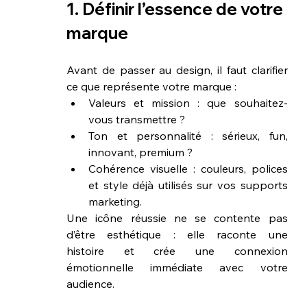
1. Définir l’essence de votre 
marque
Avant de passer au design, il faut clarifier 
ce que représente votre marque :
Valeurs et mission : que souhaitez-
vous transmettre ?
Ton et personnalité : sérieux, fun, 
innovant, premium ?
Cohérence visuelle : couleurs, polices 
et style déjà utilisés sur vos supports 
marketing.
Une icône réussie ne se contente pas 
d’être esthétique : elle raconte une 
histoire et crée une connexion 
émotionnelle immédiate avec votre 
audience.