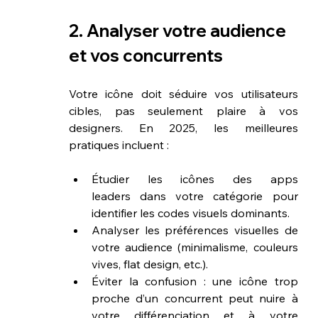
2. Analyser votre audience 
et vos concurrents
Votre icône doit séduire vos utilisateurs 
cibles, pas seulement plaire à vos 
designers. En 2025, les meilleures 
pratiques incluent :
Étudier les icônes des apps 
leaders dans votre catégorie pour 
identifier les codes visuels dominants.
Analyser les préférences visuelles de 
votre audience (minimalisme, couleurs 
vives, flat design, etc.).
Éviter la confusion : une icône trop 
proche d’un concurrent peut nuire à 
votre différenciation et à votre 