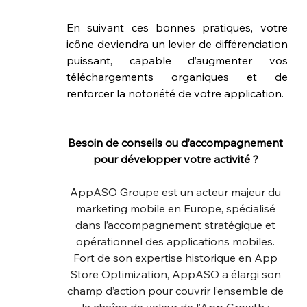
En suivant ces bonnes pratiques, votre 
icône deviendra un levier de différenciation 
puissant, capable d’augmenter vos 
téléchargements organiques et de 
renforcer la notoriété de votre application.
Besoin de conseils ou d’accompagnement 
pour développer votre activité ? 
AppASO Groupe est un acteur majeur du 
marketing mobile en Europe, spécialisé 
dans l’accompagnement stratégique et 
opérationnel des applications mobiles. 
Fort de son expertise historique en App 
Store Optimization, AppASO a élargi son 
champ d’action pour couvrir l’ensemble de 