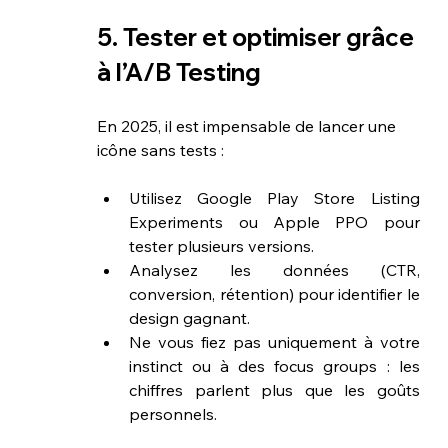
5. Tester et optimiser grâce 
à l’A/B Testing
En 2025, il est impensable de lancer une 
icône sans tests :
Utilisez Google Play Store Listing 
Experiments ou Apple PPO pour 
tester plusieurs versions.
Analysez les données (CTR, 
conversion, rétention) pour identifier le 
design gagnant.
Ne vous fiez pas uniquement à votre 
instinct ou à des focus groups : les 
chiffres parlent plus que les goûts 
personnels.