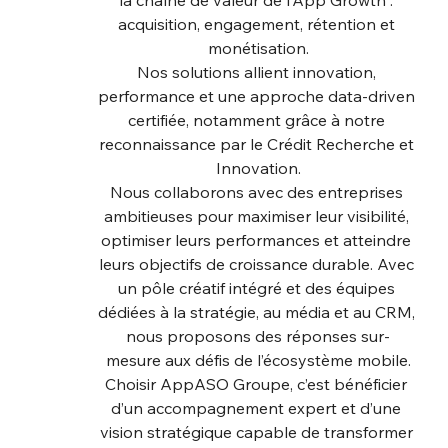
la chaîne de valeur de l’App Growth : 
acquisition, engagement, rétention et 
monétisation.
Nos solutions allient innovation, 
performance et une approche data-driven 
certifiée, notamment grâce à notre 
reconnaissance par le Crédit Recherche et 
Innovation.
Nous collaborons avec des entreprises 
ambitieuses pour maximiser leur visibilité, 
optimiser leurs performances et atteindre 
leurs objectifs de croissance durable. Avec 
un pôle créatif intégré et des équipes 
dédiées à la stratégie, au média et au CRM, 
nous proposons des réponses sur-
mesure aux défis de l’écosystème mobile.
Choisir AppASO Groupe, c’est bénéficier 
d’un accompagnement expert et d’une 
vision stratégique capable de transformer 