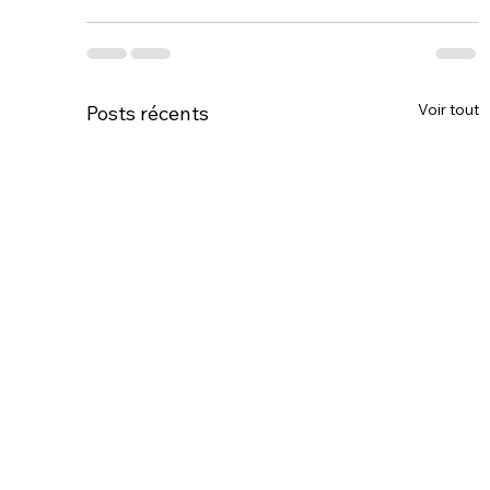
Voir tout
Posts récents