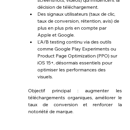
screenshots, vidéos) qui influencent la 
décision de téléchargement.
Des signaux utilisateurs (taux de clic, 
taux de conversion, rétention, avis) de 
plus en plus pris en compte par 
Apple et Google.
L’A/B testing continu via des outils 
comme Google Play Experiments ou 
Product Page Optimization (PPO) sur 
iOS 15+, désormais essentiels pour 
optimiser les performances des 
visuels.
Objectif principal : augmenter les 
téléchargements organiques, améliorer le 
taux de conversion et renforcer la 
notoriété de marque.