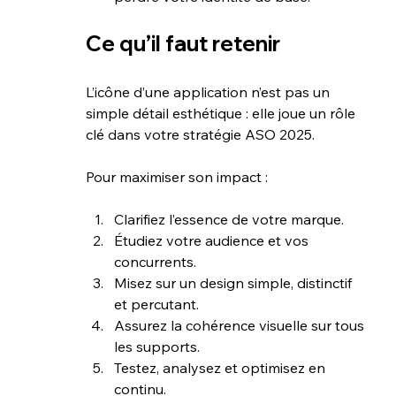
Ce qu’il faut retenir
L’icône d’une application n’est pas un 
simple détail esthétique : elle joue un rôle 
clé dans votre stratégie ASO 2025.
Pour maximiser son impact :
Clarifiez l’essence de votre marque.
Étudiez votre audience et vos 
concurrents.
Misez sur un design simple, distinctif 
et percutant.
Assurez la cohérence visuelle sur tous 
les supports.
Testez, analysez et optimisez en 
continu.