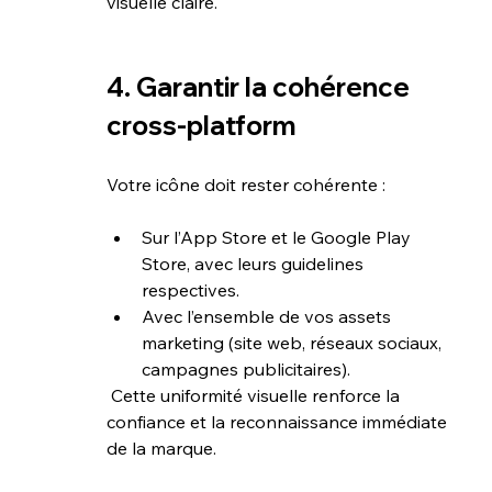
visuelle claire.
4. Garantir la cohérence 
cross-platform
Votre icône doit rester cohérente :
Sur l’App Store et le Google Play 
Store, avec leurs guidelines 
respectives.
Avec l’ensemble de vos assets 
marketing (site web, réseaux sociaux, 
campagnes publicitaires).
 Cette uniformité visuelle renforce la 
confiance et la reconnaissance immédiate 
de la marque.