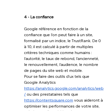
4 - La confiance
Google référence en fonction de la 
confiance que l’on peut faire à un site, 
formalisé par un indice, le 
TrustRank
. De 0 
à 10, il est calculé à partir de multiples 
critères techniques comme humains : 
l’autorité, le taux de rebond, l’ancienneté, 
le renouvellement, l’audience, le nombre 
de pages du site web et mobile. 
Pour se faire des outils d’ux tels que 
Google Analytics 
https://analytics.google.com/analytics/web
/
 ou des prestataires tels que 
https://contentsquare.com
 vous aideront à 
optimiser les performances de votre site, 