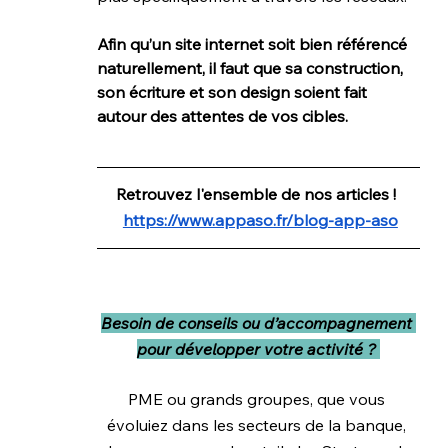
Afin qu’un site internet soit bien référencé 
naturellement, il faut que sa construction, 
son écriture et son design soient fait 
autour des attentes de vos cibles.  
Retrouvez l'ensemble de nos articles ! 
https://www.appaso.fr/blog-app-aso
Besoin de conseils ou d’accompagnement 
pour développer votre activité ? 
PME ou grands groupes, que vous 
évoluiez dans les secteurs de la banque, 