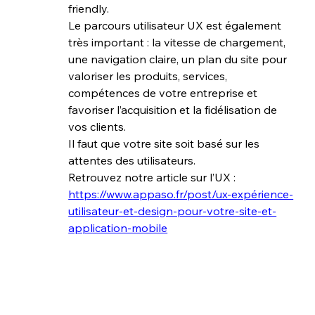
friendly. 
Le parcours utilisateur UX est également 
très important : la vitesse de chargement, 
une navigation claire, un plan du site pour 
valoriser les produits, services, 
compétences de votre entreprise et 
favoriser l’acquisition et la fidélisation de 
vos clients.  
Il faut que votre site soit basé sur les 
attentes des utilisateurs. 
Retrouvez notre article sur l’UX : 
https://www.appaso.fr/post/ux-expérience-
utilisateur-et-design-pour-votre-site-et-
application-mobile