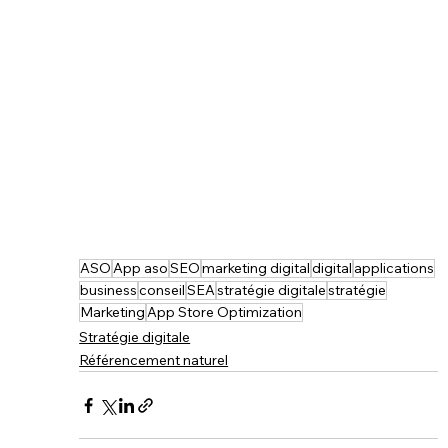
ASO
App aso
SEO
marketing digital
digital
applications
business
conseil
SEA
stratégie digitale
stratégie
Marketing
App Store Optimization
Stratégie digitale
Référencement naturel