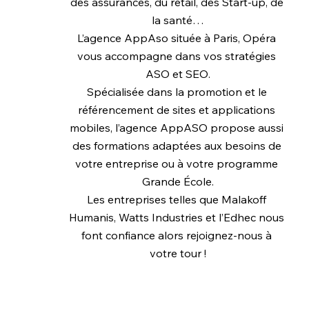
des assurances, du retail, des Start-up, de 
la santé…
L’agence AppAso située à Paris, Opéra 
vous accompagne dans vos stratégies 
ASO et SEO.
Spécialisée dans la promotion et le 
référencement de sites et applications 
mobiles, l’agence AppASO propose aussi 
des formations adaptées aux besoins de 
votre entreprise ou à votre programme 
Grande École.
Les entreprises telles que Malakoff 
Humanis, Watts Industries et l’Edhec nous 
font confiance alors rejoignez-nous à 
votre tour !