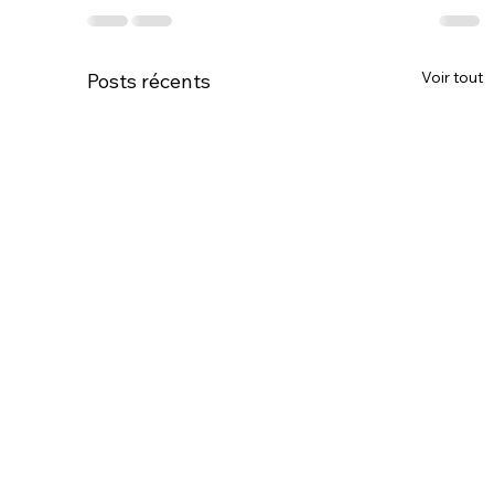
Voir tout
Posts récents