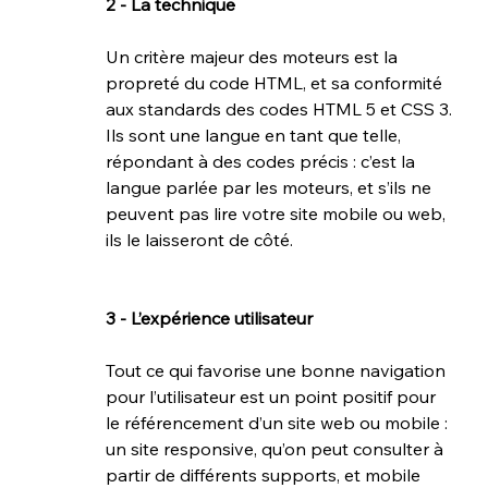
2 - La technique
Un critère majeur des moteurs est la 
propreté du code HTML, et sa conformité 
aux standards des codes HTML 5 et CSS 3. 
Ils sont une langue en tant que telle, 
répondant à des codes précis : c’est la 
langue parlée par les moteurs, et s’ils ne 
peuvent pas lire votre site mobile ou web, 
ils le laisseront de côté. 
3 - L’expérience utilisateur
Tout ce qui favorise une bonne navigation 
pour l’utilisateur est un point positif pour 
le référencement d’un site web ou mobile : 
un 
site responsive
, qu’on peut consulter à 
partir de différents supports, et mobile 