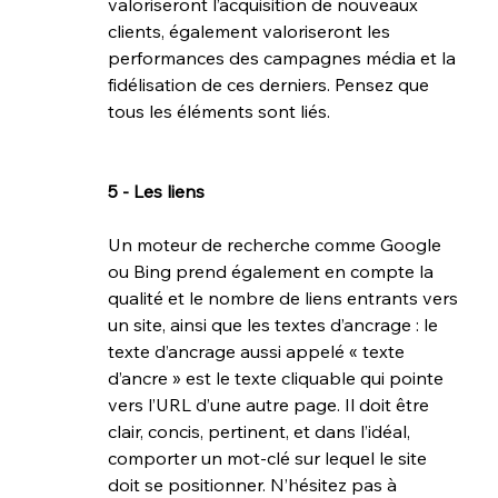
valoriseront l’acquisition de nouveaux 
clients, également valoriseront les 
performances des campagnes média et la 
fidélisation de ces derniers. Pensez que 
tous les éléments sont liés. 
5 - Les liens
Un moteur de recherche comme Google 
ou Bing prend également en compte la 
qualité et le nombre de liens entrants vers 
un site, ainsi que les textes d’ancrage : le 
texte d’ancrage aussi appelé « texte 
d’ancre » est le texte cliquable qui pointe 
vers l’URL d’une autre page. Il doit être 
clair, concis, pertinent, et dans l’idéal, 
comporter un mot-clé sur lequel le site 
doit se positionner. N’hésitez pas à 