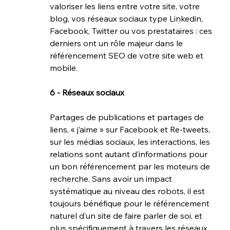
valoriser les liens entre votre site, votre 
blog, vos réseaux sociaux type Linkedin, 
Facebook, Twitter ou vos prestataires : ces 
derniers ont un rôle majeur dans le 
référencement SEO de votre site web et 
mobile. 
6 - Réseaux sociaux
Partages de publications et partages de 
liens, « j’aime » sur Facebook et Re-tweets, 
sur les médias sociaux, les interactions, les 
relations sont autant d’informations pour 
un bon référencement par les moteurs de 
recherche. Sans avoir un impact 
systématique au niveau des robots, il est 
toujours bénéfique pour le référencement 
naturel d’un site de faire parler de soi, et 
plus spécifiquement à travers les réseaux.