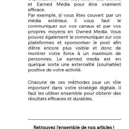
et Earned Media pour être vraiment 
efficace. 
Par exemple, si vous êtes couvert par un 
média extérieur, il vous faut le 
communiquer sur vos canaux et par vos 
propres moyens en Owned Media. Vous 
pouvez également le communiquer sur vos 
plateformes et sponsoriser le post afin 
d’être encore plus visible et donc de 
montrer votre force à un maximum de 
personnes. Le earned media est en 
quelque sorte une externalité (souhaitée) 
positive de votre activité.
Chacune de ces méthodes joue un rôle 
important dans votre stratégie digitale. Il 
faut les utiliser ensemble pour obtenir des 
résultats efficaces et durables. 
Retrouvez l'ensemble de nos articles ! 