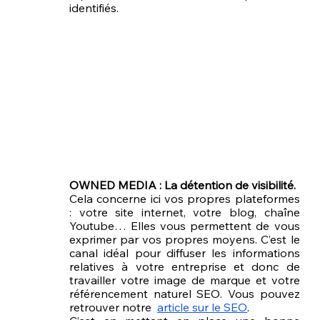
identifiés.
OWNED MEDIA : La détention de visibilité. 
Cela concerne ici vos propres plateformes 
: votre site internet, votre blog, chaîne 
Youtube… Elles vous permettent de vous 
exprimer par vos propres moyens. C’est le 
canal idéal pour diffuser les informations 
relatives à votre entreprise et donc de 
travailler votre image de marque et votre 
référencement naturel SEO. Vous pouvez 
retrouver notre  
article sur le SEO
.